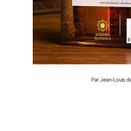
Par Jean-Louis de