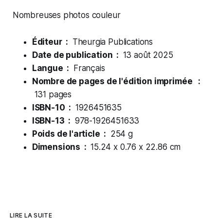
Nombreuses photos couleur
Éditeur ‏ : ‎
Theurgia Publications
Date de publication ‏ : ‎
13 août 2025
Langue ‏ : ‎
Français
Nombre de pages de l'édition imprimée ‏ :
131 pages
ISBN-10 ‏ : ‎
1926451635
ISBN-13 ‏ : ‎
978-1926451633
Poids de l'article ‏ : ‎
254 g
Dimensions ‏ : ‎
15.24 x 0.76 x 22.86 cm
LIRE LA SUITE