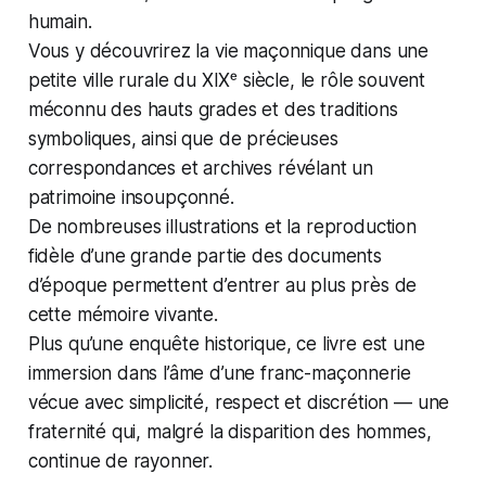
humain.
Vous y découvrirez la vie maçonnique dans une
petite ville rurale du XIXᵉ siècle, le rôle souvent
méconnu des hauts grades et des traditions
symboliques, ainsi que de précieuses
correspondances et archives révélant un
patrimoine insoupçonné.
De nombreuses illustrations et la reproduction
fidèle d’une grande partie des documents
d’époque permettent d’entrer au plus près de
cette mémoire vivante.
Plus qu’une enquête historique, ce livre est une
immersion dans l’âme d’une franc-maçonnerie
vécue avec simplicité, respect et discrétion — une
fraternité qui, malgré la disparition des hommes,
continue de rayonner.