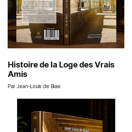
Histoire de la Loge des Vrais
Amis
Par Jean-Louis de Biasi