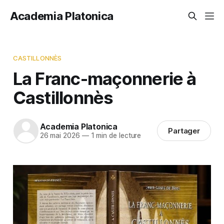
Academia Platonica
CASTILLONNÈS
La Franc-maçonnerie à
Castillonnès
Academia Platonica
Partager
26 mai 2026
—
1 min de lecture