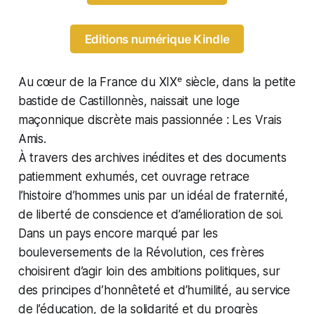
Editions numérique Kindle
Au cœur de la France du XIXᵉ siècle, dans la petite
bastide de Castillonnès, naissait une loge
maçonnique discrète mais passionnée :
Les Vrais
Amis
.
À travers des archives inédites et des documents
patiemment exhumés, cet ouvrage retrace
l’histoire d’hommes unis par un idéal de fraternité,
de liberté de conscience et d’amélioration de soi.
Dans un pays encore marqué par les
bouleversements de la Révolution, ces frères
choisirent d’agir loin des ambitions politiques, sur
des principes d’honnêteté et d’humilité, au service
de l’éducation, de la solidarité et du progrès