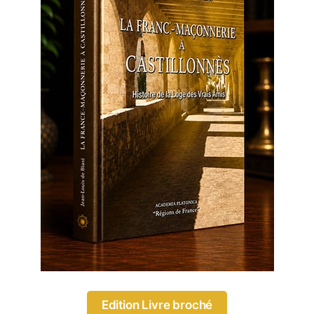
Edition Livre broché