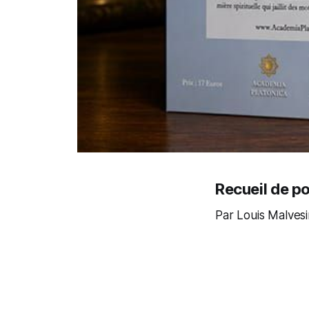
Recueil de p
Par Louis Malvesi